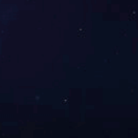
在线留言
微信售后服务二维码