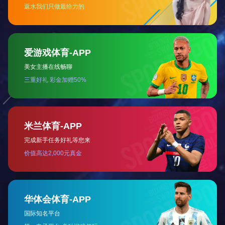
型号：TYST-400-10S
立式热流仪(超低温球友会官方网页版-球友会(中国))