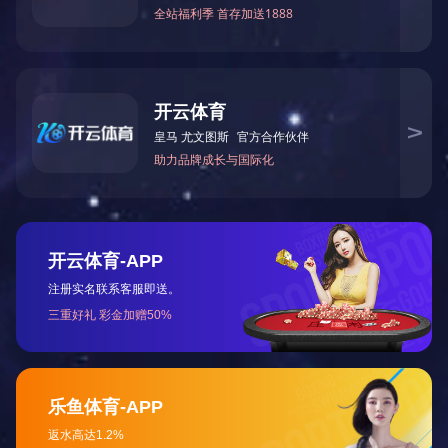
型号：TYST-400-10P
立式热流仪 (球友会官方网页版-球友会(中国))
型号：TYST-400-20
立式热流仪(小体积低能耗球友会官方网页版-球友会(中国))