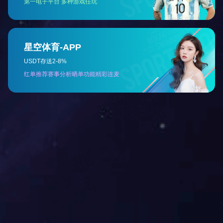
型号：TYST-300-10
便携式热流仪(小体积低能耗球友会官方网页版-球友会(中国))
联系我们
了解更多详细信息，请致电
24小时销售热线：
18762942613
24小时售后热线：
18261653951
建议及投诉电话：
18261653951
给我们留言