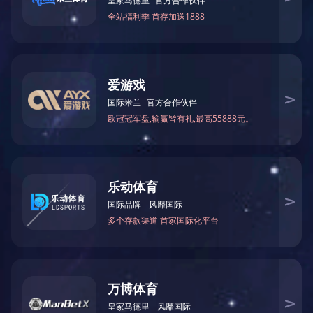
型号：TYST-400-10
立式热流仪 (球友会官方网页版-球友会(中国))