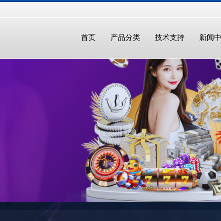
首页
产品分类
技术支持
新闻
物科技
三箱式冷热冲击试验箱
三箱式冷热冲击试验箱用于温度骤变循环的试验系统。温