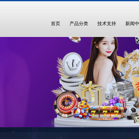
首页
产品分类
技术支持
新闻
境应力筛选
快速温
型号：TY